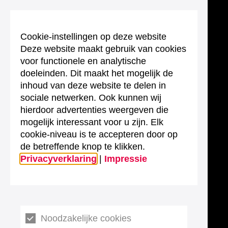
Cookie-instellingen op deze website
Deze website maakt gebruik van cookies
voor functionele en analytische
doeleinden. Dit maakt het mogelijk de
inhoud van deze website te delen in
sociale netwerken. Ook kunnen wij
hierdoor advertenties weergeven die
mogelijk interessant voor u zijn. Elk
cookie-niveau is te accepteren door op
de betreffende knop te klikken.
Privacyverklaring
|
Impressie
Noodzakelijke cookies