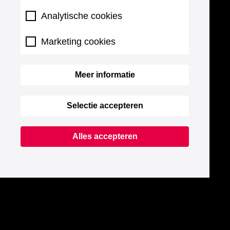
Analytische cookies
Marketing cookies
Meer informatie
Selectie accepteren
Alles accepteren