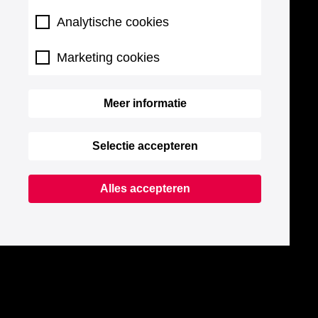
Analytische cookies
Marketing cookies
Meer informatie
Selectie accepteren
Alles accepteren