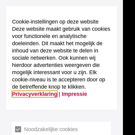
Cookie-instellingen op deze website
Deze website maakt gebruik van cookies
voor functionele en analytische
doeleinden. Dit maakt het mogelijk de
inhoud van deze website te delen in
sociale netwerken. Ook kunnen wij
hierdoor advertenties weergeven die
mogelijk interessant voor u zijn. Elk
cookie-niveau is te accepteren door op
de betreffende knop te klikken.
Privacyverklaring
|
Impressie
Noodzakelijke cookies