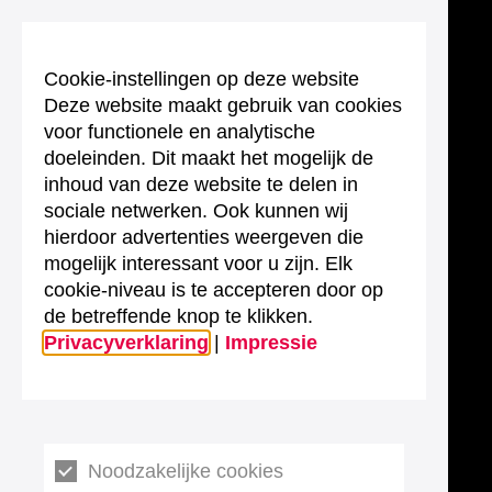
Cookie-instellingen op deze website
Deze website maakt gebruik van cookies
voor functionele en analytische
doeleinden. Dit maakt het mogelijk de
inhoud van deze website te delen in
sociale netwerken. Ook kunnen wij
hierdoor advertenties weergeven die
mogelijk interessant voor u zijn. Elk
cookie-niveau is te accepteren door op
de betreffende knop te klikken.
Privacyverklaring
|
Impressie
Noodzakelijke cookies