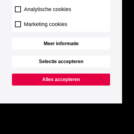
Analytische cookies
Marketing cookies
Meer informatie
Selectie accepteren
Alles accepteren