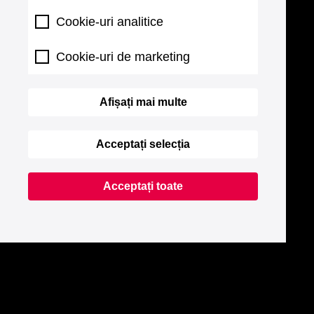
Cookie-uri analitice
Cookie-uri de marketing
Afișați mai multe
Acceptați selecția
Acceptați toate