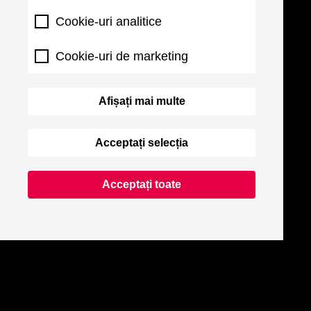
Cookie-uri analitice
Cookie-uri de marketing
Afișați mai multe
Acceptați selecția
Acceptați toate