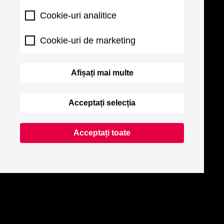
Cookie-uri analitice
Cookie-uri de marketing
Afișați mai multe
Acceptați selecția
Acceptați toate