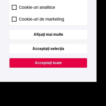
Cookie-uri analitice
Cookie-uri de marketing
Afișați mai multe
Acceptați selecția
Acceptați toate