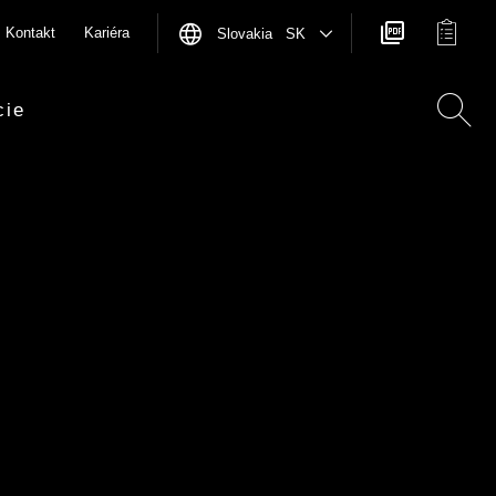
Kontakt
Kariéra
Slovakia SK
cie