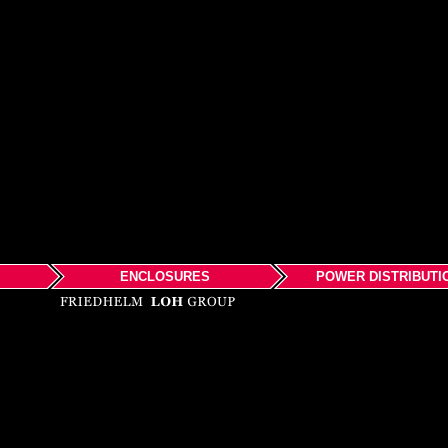
ENCLOSURES
POWER DISTRIBUTI