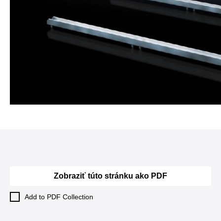
Zobraziť túto stránku ako PDF
Add to PDF Collection