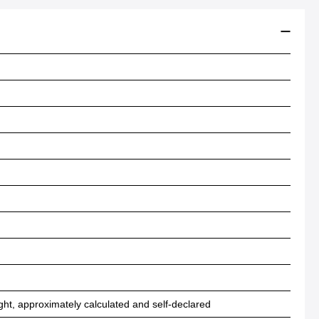
ht, approximately calculated and self-declared