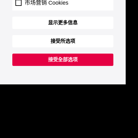
市场营销 Cookies
显示更多信息
接受所选项
接受全部选项