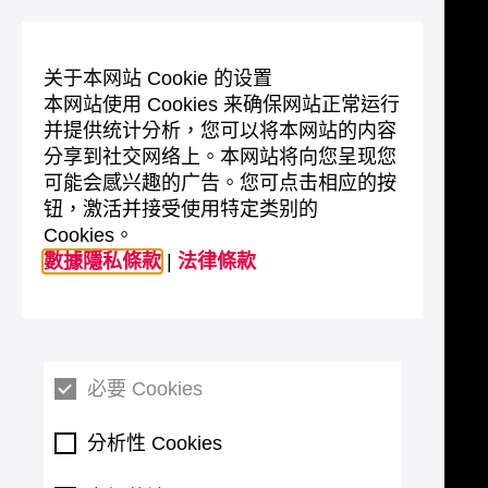
关于本网站 Cookie 的设置
本网站使用 Cookies 来确保网站正常运行
并提供统计分析，您可以将本网站的内容
分享到社交网络上。本网站将向您呈现您
可能会感兴趣的广告。您可点击相应的按
钮，激活并接受使用特定类别的
Cookies。
數據隱私條款
|
法律條款
必要 Cookies
分析性 Cookies