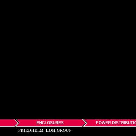
ENCLOSURES
POWER DISTRIBUTI