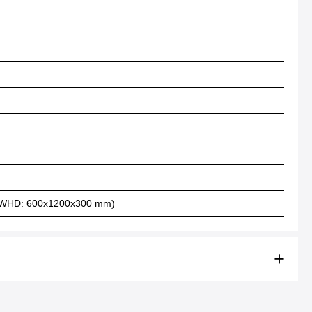
AE (WHD: 600x1200x300 mm)