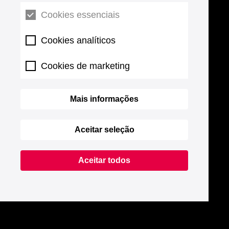
Cookies essenciais
Cookies analíticos
Cookies de marketing
Mais informações
Aceitar seleção
Aceitar todos