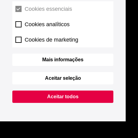
Cookies essenciais
Cookies analíticos
Cookies de marketing
Mais informações
Aceitar seleção
Aceitar todos