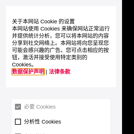
关于本网站 Cookie 的设置
本网站使用 Cookies 来确保网站正常运行
并提供统计分析，您可以将本网站的内容
分享到社交网络上。本网站将向您呈现您
可能会感兴趣的广告。您可点击相应的按
钮，激活并接受使用特定类别的
Cookies。
数据保护声明
|
法律条款
必要 Cookies
分析性 Cookies