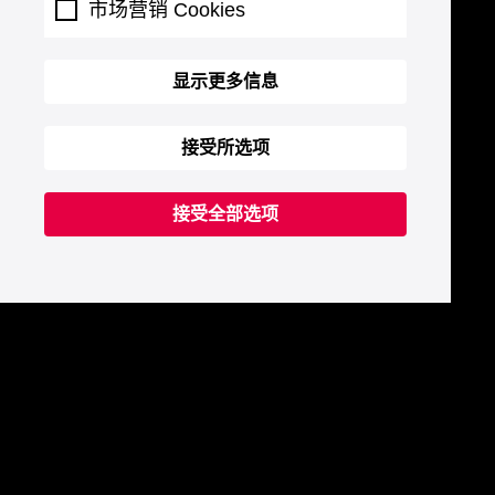
市场营销 Cookies
显示更多信息
接受所选项
接受全部选项