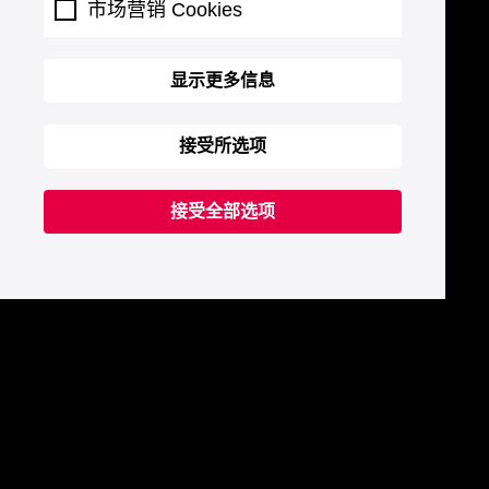
市场营销 Cookies
显示更多信息
接受所选项
接受全部选项