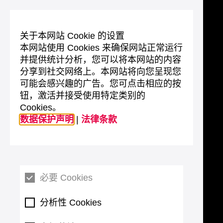
关于本网站 Cookie 的设置
本网站使用 Cookies 来确保网站正常运行
并提供统计分析，您可以将本网站的内容
分享到社交网络上。本网站将向您呈现您
可能会感兴趣的广告。您可点击相应的按
钮，激活并接受使用特定类别的
Cookies。
数据保护声明
|
法律条款
必要 Cookies
分析性 Cookies