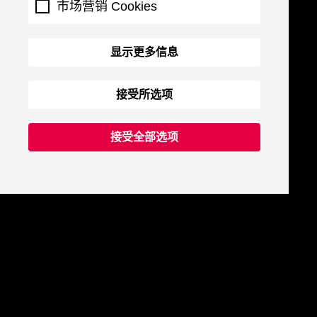
市场营销 Cookies
显示更多信息
接受所选项
接受全部选项