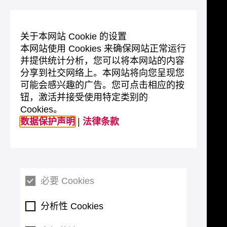
关于本网站 Cookie 的设置
本网站使用 Cookies 来确保网站正常运行
并提供统计分析，您可以将本网站的内容
分享到社交网络上。本网站将向您呈现您
可能会感兴趣的广告。您可点击相应的按
钮，激活并接受使用特定类别的
Cookies。
数据保护声明
|
法律条款
必要 Cookies
分析性 Cookies