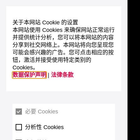
关于本网站 Cookie 的设置
本网站使用 Cookies 来确保网站正常运行
并提供统计分析，您可以将本网站的内容
分享到社交网络上。本网站将向您呈现您
可能会感兴趣的广告。您可点击相应的按
钮，激活并接受使用特定类别的
Cookies。
数据保护声明
|
法律条款
必要 Cookies
分析性 Cookies