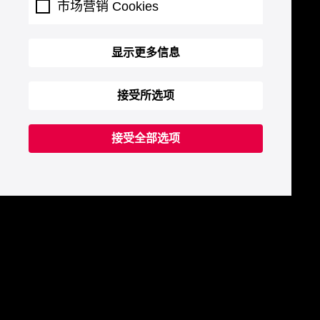
市场营销 Cookies
显示更多信息
接受所选项
接受全部选项