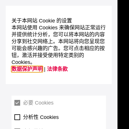
关于本网站 Cookie 的设置
本网站使用 Cookies 来确保网站正常运行
并提供统计分析，您可以将本网站的内容
分享到社交网络上。本网站将向您呈现您
可能会感兴趣的广告。您可点击相应的按
钮，激活并接受使用特定类别的
Cookies。
数据保护声明
|
法律条款
必要 Cookies
分析性 Cookies