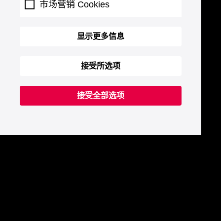
市场营销 Cookies
显示更多信息
接受所选项
接受全部选项