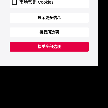
市场营销 Cookies
显示更多信息
接受所选项
接受全部选项