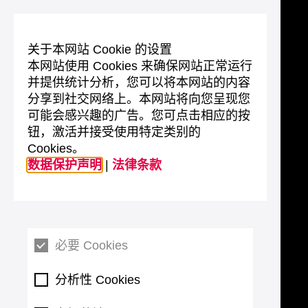
关于本网站 Cookie 的设置
本网站使用 Cookies 来确保网站正常运行
并提供统计分析，您可以将本网站的内容
分享到社交网络上。本网站将向您呈现您
可能会感兴趣的广告。您可点击相应的按
钮，激活并接受使用特定类别的
Cookies。
数据保护声明
|
法律条款
必要 Cookies
分析性 Cookies