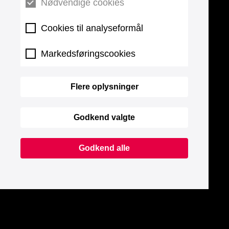
Nødvendige cookies
Cookies til analyseformål
Markedsføringscookies
Flere oplysninger
Godkend valgte
Godkend alle