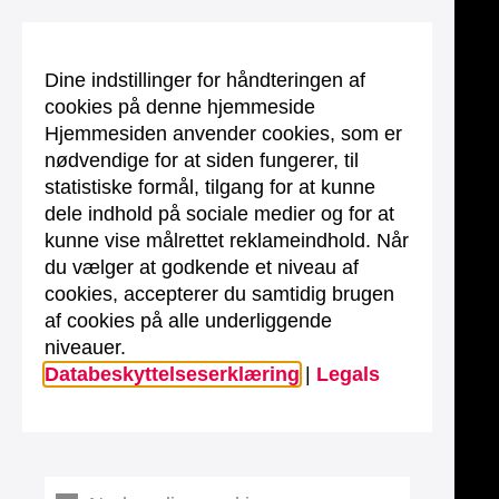
Dine indstillinger for håndteringen af
cookies på denne hjemmeside
Hjemmesiden anvender cookies, som er
nødvendige for at siden fungerer, til
statistiske formål, tilgang for at kunne
dele indhold på sociale medier og for at
kunne vise målrettet reklameindhold. Når
du vælger at godkende et niveau af
cookies, accepterer du samtidig brugen
af cookies på alle underliggende
niveauer.
Databeskyttelseserklæring
|
Legals