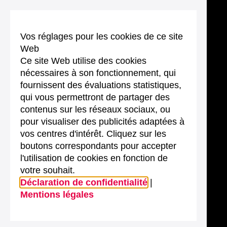
Vos réglages pour les cookies de ce site
Web
Ce site Web utilise des cookies
nécessaires à son fonctionnement, qui
fournissent des évaluations statistiques,
qui vous permettront de partager des
contenus sur les réseaux sociaux, ou
pour visualiser des publicités adaptées à
vos centres d'intérêt. Cliquez sur les
boutons correspondants pour accepter
l'utilisation de cookies en fonction de
votre souhait.
Déclaration de confidentialité
|
Mentions légales