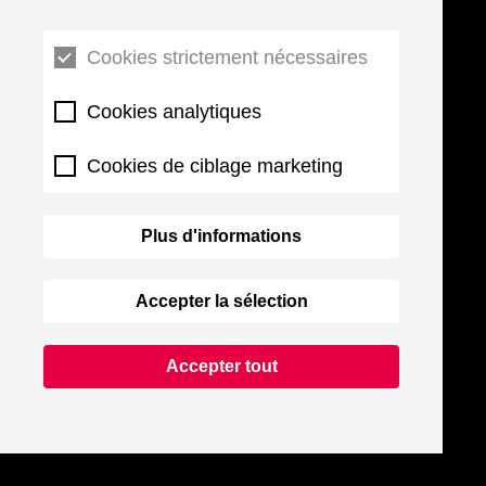
Cookies strictement nécessaires
Cookies analytiques
Cookies de ciblage marketing
Plus d'informations
Accepter la sélection
Accepter tout