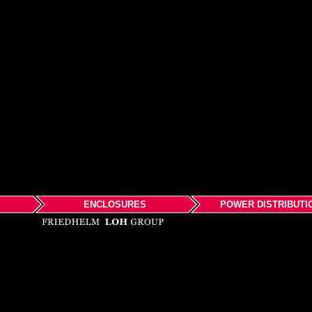
ENCLOSURES
POWER DISTRIBUTI