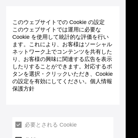
このウェブサイトでの Cookie の設定
このウェブサイトでは運用に必要な
Cookie を使用して統計的な評価を行い
ます。これにより、お客様はソーシャル
ネットワーク上でコンテンツを共有した
り、お客様の興味に関連する広告を表示
したりすることができます。対応するボ
タンを選択・クリックいただき、Cookie
の設定を有効にしてください。個人情報
保護方針
必要とされる Cookie