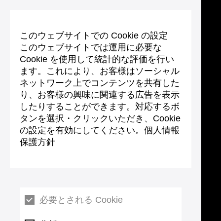
このウェブサイトでの Cookie の設定
このウェブサイトでは運用に必要な
Cookie を使用して統計的な評価を行い
ます。これにより、お客様はソーシャル
ネットワーク上でコンテンツを共有した
り、お客様の興味に関連する広告を表示
したりすることができます。対応するボ
タンを選択・クリックいただき、Cookie
の設定を有効にしてください。個人情報
保護方針
必要とされる Cookie