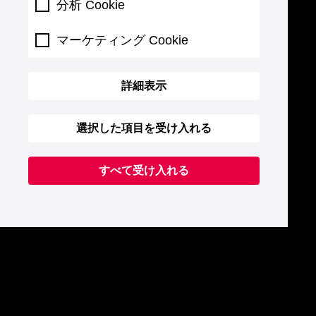
分析 Cookie
マーケティング Cookie
詳細表示
選択した項目を受け入れる
すべて受け入れる