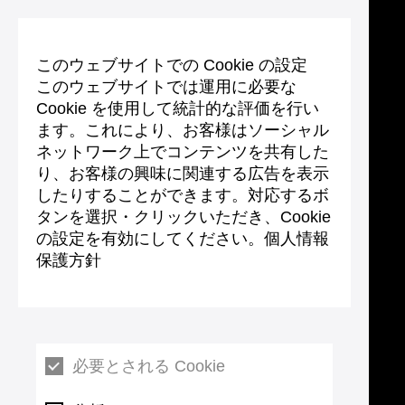
このウェブサイトでの Cookie の設定
このウェブサイトでは運用に必要な
Cookie を使用して統計的な評価を行い
ます。これにより、お客様はソーシャル
ネットワーク上でコンテンツを共有した
り、お客様の興味に関連する広告を表示
したりすることができます。対応するボ
タンを選択・クリックいただき、Cookie
の設定を有効にしてください。個人情報
保護方針
必要とされる Cookie