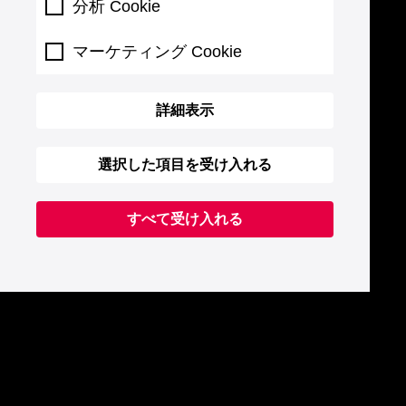
分析 Cookie
マーケティング Cookie
詳細表示
選択した項目を受け入れる
すべて受け入れる