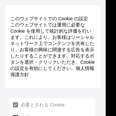
このウェブサイトでの Cookie の設定
このウェブサイトでは運用に必要な
Cookie を使用して統計的な評価を行い
ます。これにより、お客様はソーシャル
ネットワーク上でコンテンツを共有した
り、お客様の興味に関連する広告を表示
したりすることができます。対応するボ
タンを選択・クリックいただき、Cookie
の設定を有効にしてください。個人情報
保護方針
必要とされる Cookie