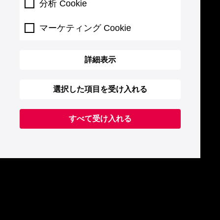
分析 Cookie
マーケティング Cookie
詳細表示
選択した項目を受け入れる
すべて受け入れる