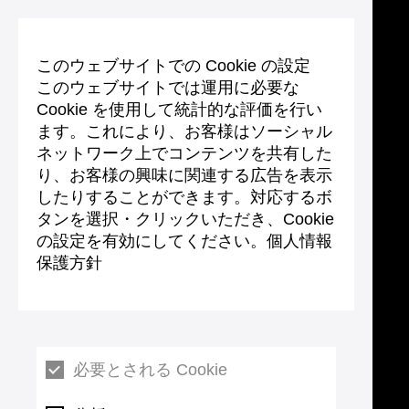
このウェブサイトでの Cookie の設定
このウェブサイトでは運用に必要な
Cookie を使用して統計的な評価を行い
ます。これにより、お客様はソーシャル
ネットワーク上でコンテンツを共有した
り、お客様の興味に関連する広告を表示
したりすることができます。対応するボ
タンを選択・クリックいただき、Cookie
の設定を有効にしてください。個人情報
保護方針
必要とされる Cookie