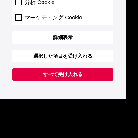
分析 Cookie
マーケティング Cookie
詳細表示
選択した項目を受け入れる
すべて受け入れる