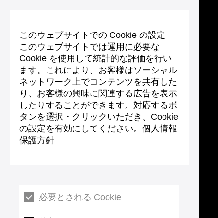
このウェブサイトでの Cookie の設定
このウェブサイトでは運用に必要な
Cookie を使用して統計的な評価を行い
ます。これにより、お客様はソーシャル
ネットワーク上でコンテンツを共有した
り、お客様の興味に関連する広告を表示
したりすることができます。対応するボ
タンを選択・クリックいただき、Cookie
の設定を有効にしてください。個人情報
保護方針
必要とされる Cookie