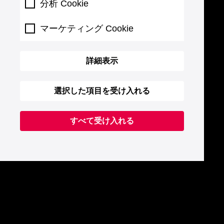
分析 Cookie
マーケティング Cookie
詳細表示
選択した項目を受け入れる
すべて受け入れる