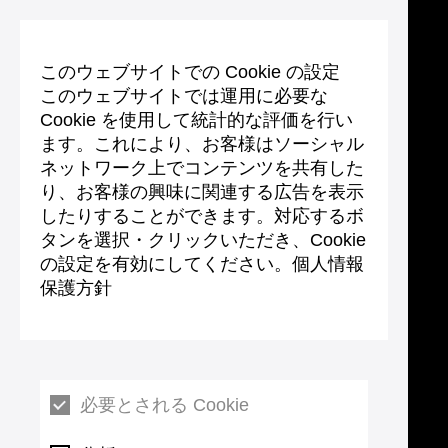
このウェブサイトでの Cookie の設定
このウェブサイトでは運用に必要な
Cookie を使用して統計的な評価を行い
ます。これにより、お客様はソーシャル
ネットワーク上でコンテンツを共有した
り、お客様の興味に関連する広告を表示
したりすることができます。対応するボ
タンを選択・クリックいただき、Cookie
の設定を有効にしてください。個人情報
保護方針
必要とされる Cookie