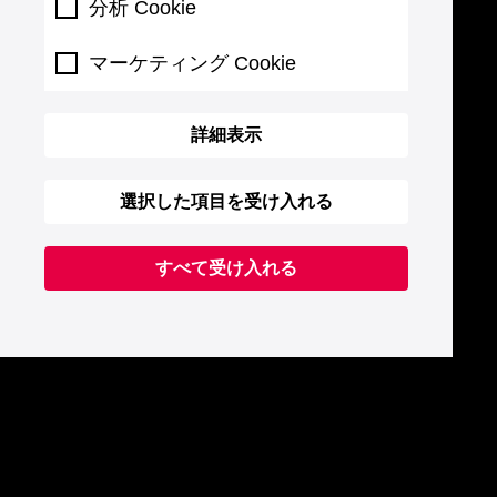
分析 Cookie
マーケティング Cookie
詳細表示
選択した項目を受け入れる
すべて受け入れる