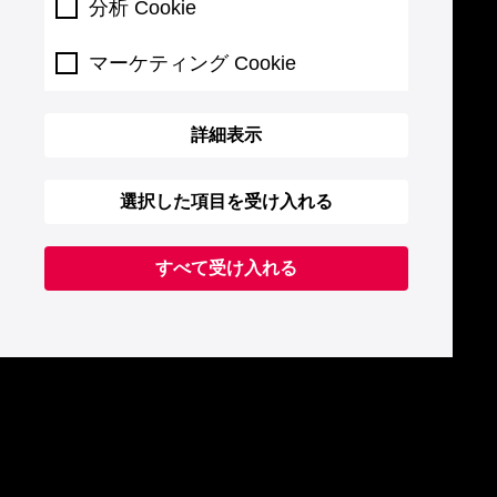
分析 Cookie
マーケティング Cookie
詳細表示
選択した項目を受け入れる
すべて受け入れる