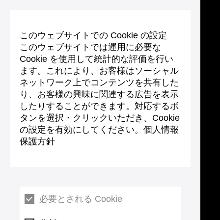
このウェブサイトでの Cookie の設定
このウェブサイトでは運用に必要な
Cookie を使用して統計的な評価を行い
ます。これにより、お客様はソーシャル
ネットワーク上でコンテンツを共有した
り、お客様の興味に関連する広告を表示
したりすることができます。対応するボ
タンを選択・クリックいただき、Cookie
の設定を有効にしてください。個人情報
保護方針
必要とされる Cookie