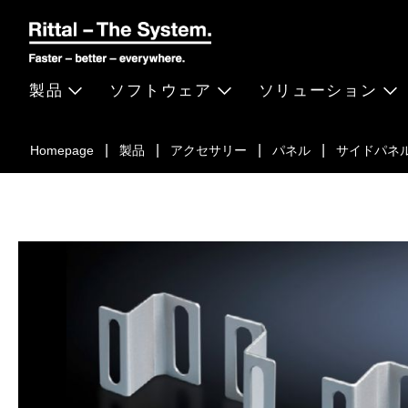
製品
ソフトウェア
ソリューション
Homepage
製品
アクセサリー
パネル
サイドパネル