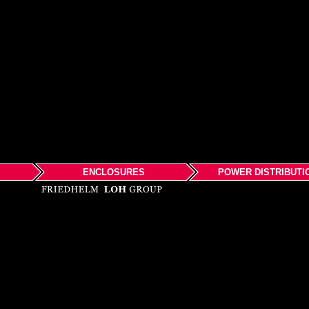
ENCLOSURES
POWER DISTRIBUTI