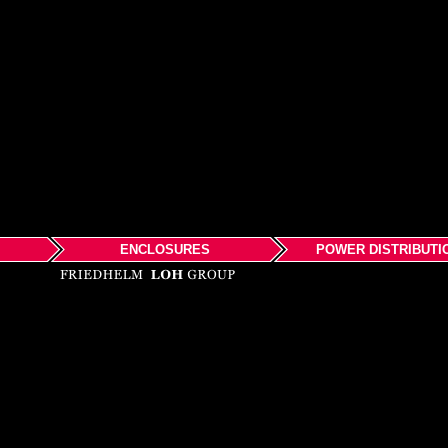
ENCLOSURES
POWER DISTRIBUTI