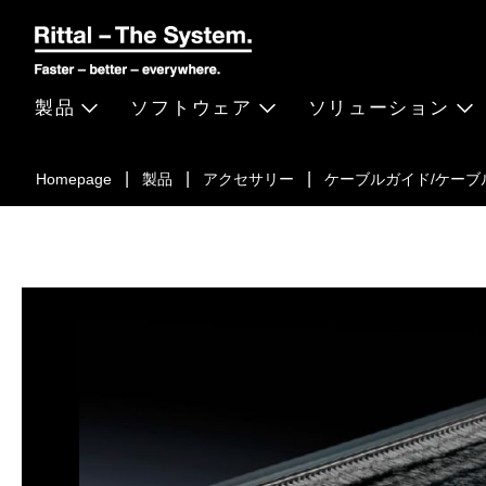
製品
ソフトウェア
ソリューション
Homepage
製品
アクセサリー
ケーブルガイド/ケーブ