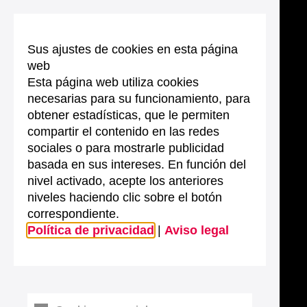
Sus ajustes de cookies en esta página
web
Esta página web utiliza cookies
necesarias para su funcionamiento, para
obtener estadísticas, que le permiten
compartir el contenido en las redes
sociales o para mostrarle publicidad
basada en sus intereses. En función del
nivel activado, acepte los anteriores
niveles haciendo clic sobre el botón
correspondiente.
Política de privacidad
|
Aviso legal