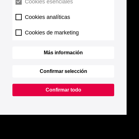
Cookies esenciales
Cookies analíticas
Cookies de marketing
Más información
Confirmar selección
Confirmar todo