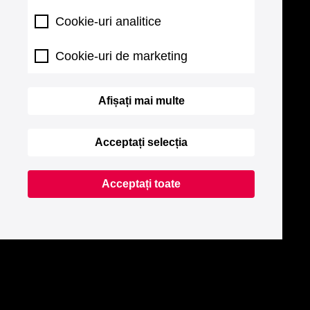
Cookie-uri analitice
Cookie-uri de marketing
Afișați mai multe
Acceptați selecția
Acceptați toate