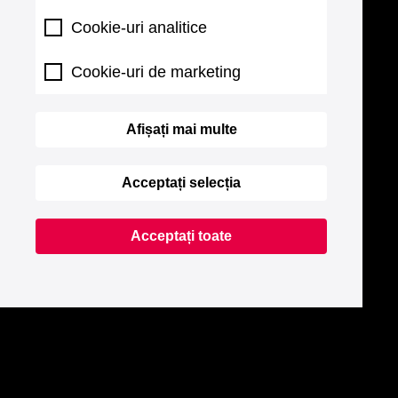
Cookie-uri analitice
Cookie-uri de marketing
Afișați mai multe
Acceptați selecția
Acceptați toate