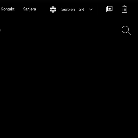
Kontakt
Karijera
Serbien SR
e