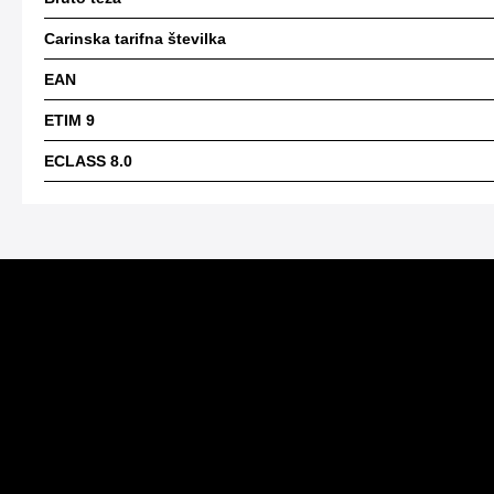
Carinska tarifna številka
EAN
ETIM 9
ECLASS 8.0