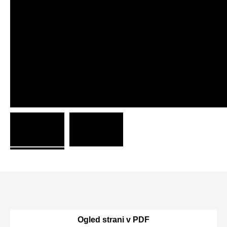
Ogled strani v PDF