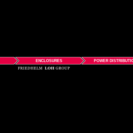
ENCLOSURES
POWER DISTRIBUTI