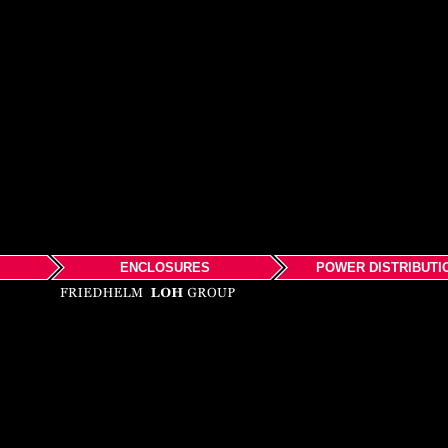
ENCLOSURES
POWER DISTRIBUTI