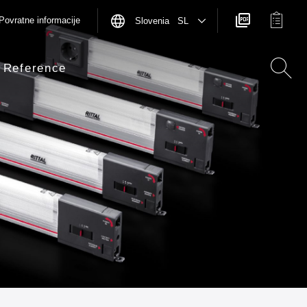
Povratne informacije
Slovenia SL
Reference