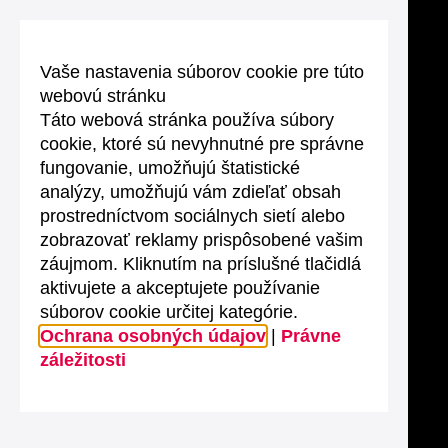
Vaše nastavenia súborov cookie pre túto
webovú stránku
Táto webová stránka používa súbory
cookie, ktoré sú nevyhnutné pre správne
fungovanie, umožňujú štatistické
analýzy, umožňujú vám zdieľať obsah
prostredníctvom sociálnych sietí alebo
zobrazovať reklamy prispôsobené vašim
záujmom. Kliknutím na príslušné tlačidlá
aktivujete a akceptujete používanie
súborov cookie určitej kategórie.
Ochrana osobných údajov
|
Právne
záležitosti