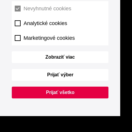
Nevyhnutné cookies
Analytické cookies
Marketingové cookies
Zobraziť viac
Prijať výber
Prijať všetko