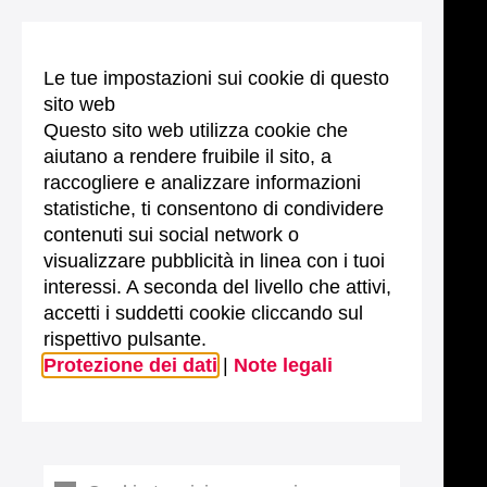
Le tue impostazioni sui cookie di questo
sito web
Questo sito web utilizza cookie che
aiutano a rendere fruibile il sito, a
raccogliere e analizzare informazioni
statistiche, ti consentono di condividere
contenuti sui social network o
visualizzare pubblicità in linea con i tuoi
interessi. A seconda del livello che attivi,
accetti i suddetti cookie cliccando sul
rispettivo pulsante.
Protezione dei dati
|
Note legali