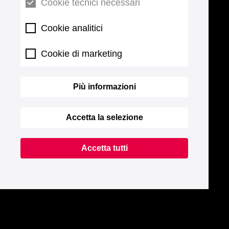
Cookie tecnici necessari
Cookie analitici
Cookie di marketing
Più informazioni
Accetta la selezione
Accetta tutti