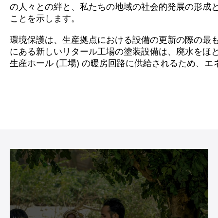
の人々との絆と、私たちの地域の社会的発展の形成
ことを示します。
環境保護は、生産拠点における設備の更新の際の最も重要
にある新しいリタール工場の塗装設備は、廃水をほ
生産ホール (工場) の暖房回路に供給されるため、