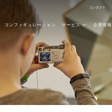
コンタクト
コンフィギュレーション
サービス
企業情報