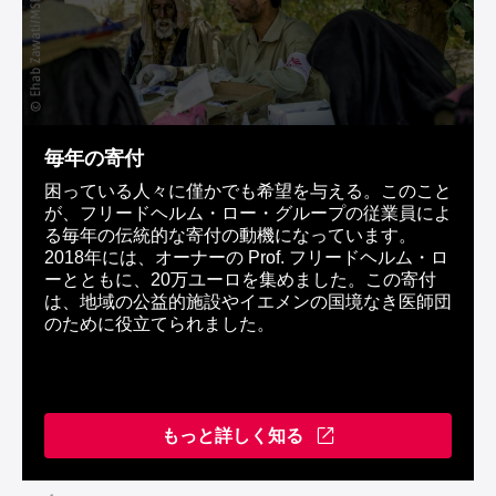
毎年の寄付
困っている人々に僅かでも希望を与える。このこと
が、フリードヘルム・ロー・グループの従業員によ
る毎年の伝統的な寄付の動機になっています。
2018年には、オーナーの Prof. フリードヘルム・ロ
ーとともに、20万ユーロを集めました。この寄付
は、地域の公益的施設やイエメンの国境なき医師団
のために役立てられました。
もっと詳しく知る