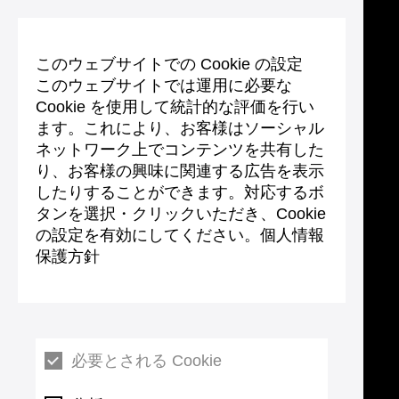
このウェブサイトでの Cookie の設定
このウェブサイトでは運用に必要な
Cookie を使用して統計的な評価を行い
ます。これにより、お客様はソーシャル
ネットワーク上でコンテンツを共有した
り、お客様の興味に関連する広告を表示
したりすることができます。対応するボ
タンを選択・クリックいただき、Cookie
の設定を有効にしてください。個人情報
保護方針
必要とされる Cookie