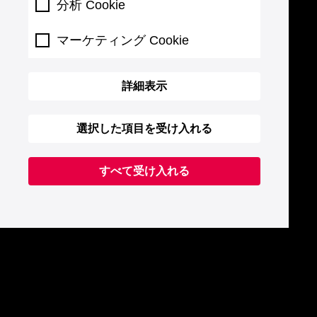
分析 Cookie
マーケティング Cookie
詳細表示
選択した項目を受け入れる
すべて受け入れる