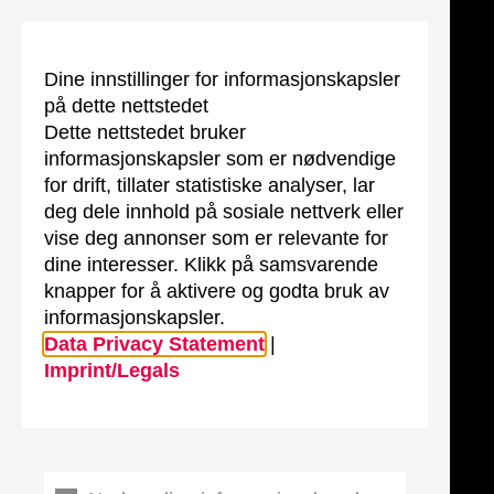
Dine innstillinger for informasjonskapsler
på dette nettstedet
Dette nettstedet bruker
informasjonskapsler som er nødvendige
for drift, tillater statistiske analyser, lar
deg dele innhold på sosiale nettverk eller
vise deg annonser som er relevante for
dine interesser. Klikk på samsvarende
knapper for å aktivere og godta bruk av
informasjonskapsler.
Data Privacy Statement
|
Imprint/Legals