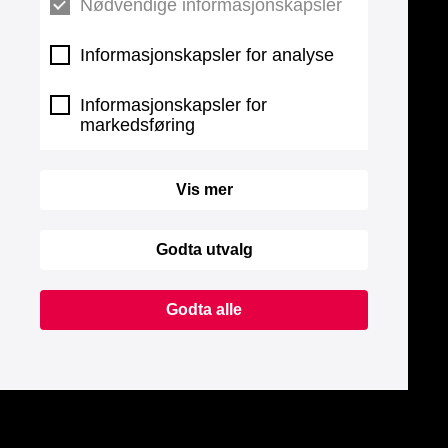
Nødvendige informasjonskapsler
Informasjonskapsler for analyse
Informasjonskapsler for
markedsføring
Vis mer
Godta utvalg
Godta alle