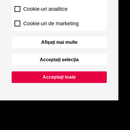
Cookie-uri analitice
Cookie-uri de marketing
Afișați mai multe
Acceptați selecția
Acceptați toate