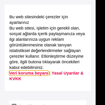
Bu web sitesindeki çerezler için
ayarlarınız
Bu web sitesi, işletim için gerekli olan,
sosyal ağlarda içerik paylaşmanıza veya
ilgi alanlarınıza uygun reklam
görüntülenmesine olanak tanıyan
istatistiksel değerlendirmeler sağlayan
çerezler kullanır. Etkinleştirme düzeyine
göre, ilgili butona tıklayarak öncekileri
kabul edebilirsiniz.
Veri koruma beyanı
|
Yasal Uyarılar &
KVKK