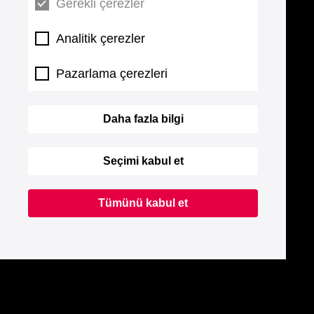
Gerekli çerezler
Analitik çerezler
Pazarlama çerezleri
Daha fazla bilgi
Seçimi kabul et
Tümünü kabul et