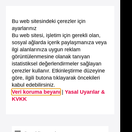
Bu web sitesindeki çerezler için
ayarlarınız
Bu web sitesi, işletim için gerekli olan,
sosyal ağlarda içerik paylaşmanıza veya
ilgi alanlarınıza uygun reklam
görüntülenmesine olanak tanıyan
istatistiksel değerlendirmeler sağlayan
çerezler kullanır. Etkinleştirme düzeyine
göre, ilgili butona tıklayarak öncekileri
kabul edebilirsiniz.
Veri koruma beyanı
|
Yasal Uyarılar &
KVKK