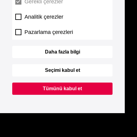
Gerekli çerezler
Analitik çerezler
Pazarlama çerezleri
Daha fazla bilgi
Seçimi kabul et
Tümünü kabul et