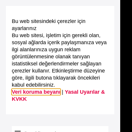
Bu web sitesindeki çerezler için
ayarlarınız
Bu web sitesi, işletim için gerekli olan,
sosyal ağlarda içerik paylaşmanıza veya
ilgi alanlarınıza uygun reklam
görüntülenmesine olanak tanıyan
istatistiksel değerlendirmeler sağlayan
çerezler kullanır. Etkinleştirme düzeyine
göre, ilgili butona tıklayarak öncekileri
kabul edebilirsiniz.
Veri koruma beyanı
|
Yasal Uyarılar &
KVKK