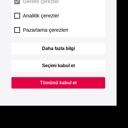
Gerekli çerezler
Analitik çerezler
Pazarlama çerezleri
Daha fazla bilgi
Seçimi kabul et
Tümünü kabul et