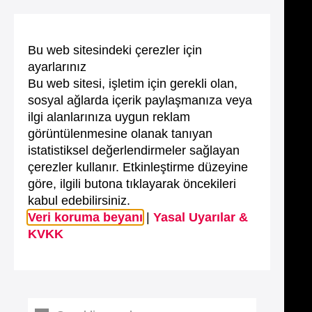
Bu web sitesindeki çerezler için
ayarlarınız
Bu web sitesi, işletim için gerekli olan,
sosyal ağlarda içerik paylaşmanıza veya
ilgi alanlarınıza uygun reklam
görüntülenmesine olanak tanıyan
istatistiksel değerlendirmeler sağlayan
çerezler kullanır. Etkinleştirme düzeyine
göre, ilgili butona tıklayarak öncekileri
kabul edebilirsiniz.
Veri koruma beyanı
|
Yasal Uyarılar &
KVKK