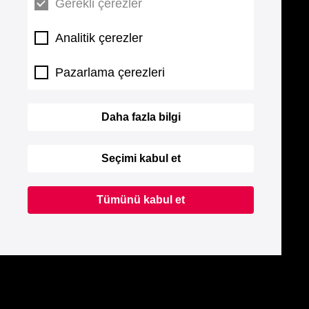
Gerekli çerezler
Analitik çerezler
Pazarlama çerezleri
Daha fazla bilgi
Seçimi kabul et
Tümünü kabul et