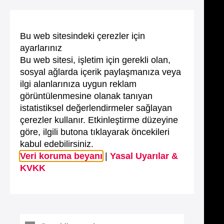
Bu web sitesindeki çerezler için
ayarlarınız
Bu web sitesi, işletim için gerekli olan,
sosyal ağlarda içerik paylaşmanıza veya
ilgi alanlarınıza uygun reklam
görüntülenmesine olanak tanıyan
istatistiksel değerlendirmeler sağlayan
çerezler kullanır. Etkinleştirme düzeyine
göre, ilgili butona tıklayarak öncekileri
kabul edebilirsiniz.
Veri koruma beyanı
|
Yasal Uyarılar &
KVKK