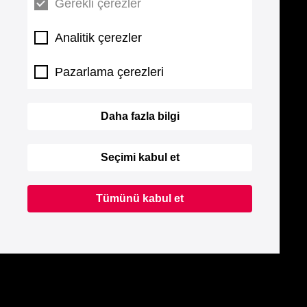
Gerekli çerezler
Analitik çerezler
Pazarlama çerezleri
Daha fazla bilgi
Seçimi kabul et
Tümünü kabul et