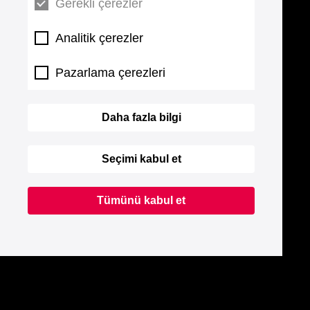
Gerekli çerezler
Analitik çerezler
Pazarlama çerezleri
Daha fazla bilgi
Seçimi kabul et
Tümünü kabul et