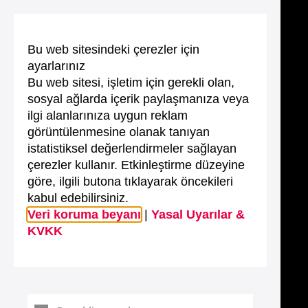
Bu web sitesindeki çerezler için
ayarlarınız
Bu web sitesi, işletim için gerekli olan,
sosyal ağlarda içerik paylaşmanıza veya
ilgi alanlarınıza uygun reklam
görüntülenmesine olanak tanıyan
istatistiksel değerlendirmeler sağlayan
çerezler kullanır. Etkinleştirme düzeyine
göre, ilgili butona tıklayarak öncekileri
kabul edebilirsiniz.
Veri koruma beyanı
|
Yasal Uyarılar &
KVKK